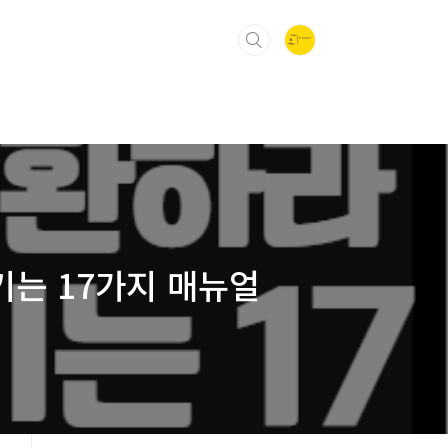
기는 17가지 매뉴얼