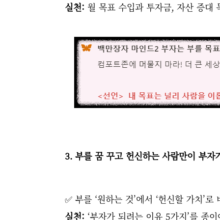
실천:
월 목표 수입과 투자금, 자산 증대 
3. 부를 꿈 꾸고 헌신하는 사람만이 부자
✅ 부를 ‘원하는 것’에서 ‘헌신할 가치’로 
실천:
‘부자가 되려는 이유 5가지’를 종이