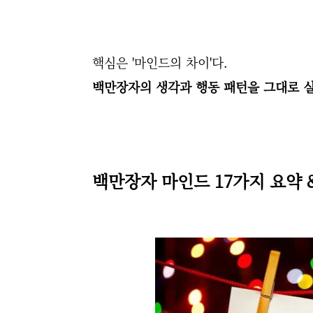
핵심은 '마인드의 차이'다.
백만장자의 생각과 행동 패턴을 그대로 
백만장자 마인드 17가지 요약 