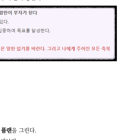
 플랜
을 그린다.