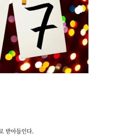
로 받아들인다.