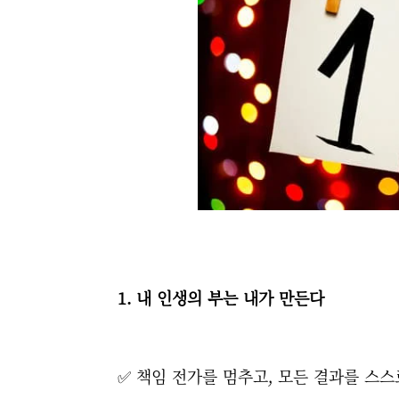
1. 내 인생의 부는 내가 만든다
✅ 책임 전가를 멈추고, 모든 결과를 스스