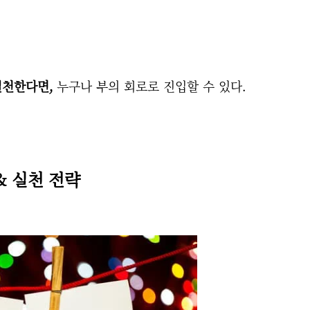
실천한다면,
누구나 부의 회로로 진입할 수 있다.
& 실천 전략