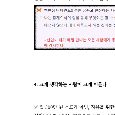
4. 크게 생각하는 사람이 크게 이룬다
✅ 월 300만 원 목표가 아닌,
자유를 위한