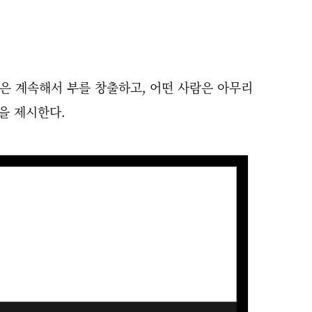
람은 계속해서 부를 창출하고,
어떤 사람은 아무리
을 제시한다.