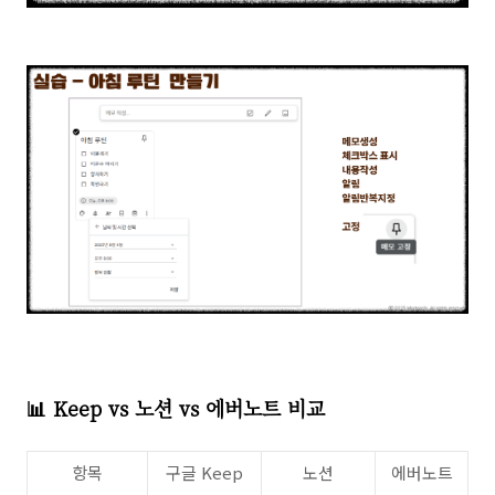
📊 Keep vs 노션 vs 에버노트 비교
항목
구글 Keep
노션
에버노트