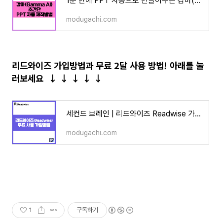
1분 만에 PPT 자동으로 만들어주는 감마(Gamma AI) 무료 사용법 및 꿀팁 1편
modugachi.com
리드와이즈 가입방법과 무료 2달 사용 방법! 아래를 눌
러
보세요
↓
↓
↓
↓
↓
세컨드 브레인 | 리드와이즈 Readwise 가입 방법 2달 무료 사용법
modugachi.com
1
구독하기