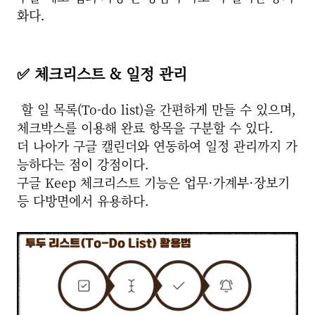
화다.
✅ 체크리스트 & 일정 관리
할 일 목록(To-do list)을 간편하게 만들 수 있으며,
체크박스를 이용해 완료 항목을 구분할 수 있다.
더 나아가 구글 캘린더와 연동하여 일정 관리까지 가
능하다는 점이 강점이다.
구글 Keep 체크리스트 기능은 업무·가계부·장보기
등 다방면에서 유용하다.