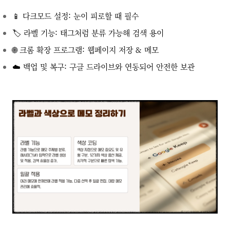
📱 다크모드 설정: 눈이 피로할 때 필수
🏷️ 라벨 기능: 태그처럼 분류 가능해 검색 용이
🌐 크롬 확장 프로그램: 웹페이지 저장 & 메모
☁️ 백업 및 복구: 구글 드라이브와 연동되어 안전한 보관