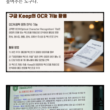
높여주는 도구다.