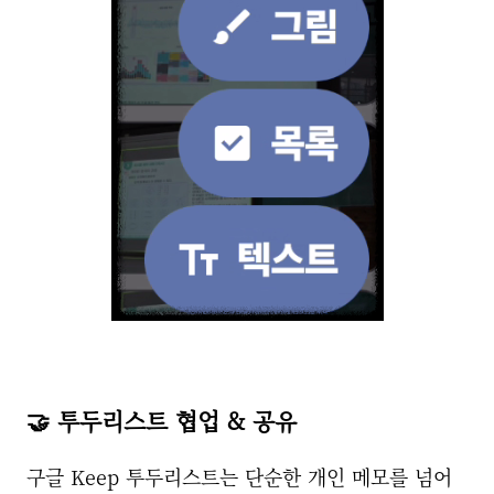
🤝 투두리스트 협업 & 공유
구글 Keep 투두리스트는 단순한 개인 메모를 넘어