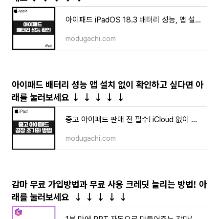
아이패드 iPadOS 18.3 배터리 성능, 앱 설치 없이 효율 수명 간단하게 확인
modugachi.com
아이패드 배터리 성능 앱 설치 없이 확인하고 싶다면 아
래를 눌러보세요
↓
↓
↓
↓
↓
중고 아이패드 판매 전 필수! iCloud 없이 안전하게 공장 초기화하는 법
modugachi.com
감마 무료 가입방법과 무료 사용 크레딧 늘리는 방법! 아
래를 눌러
보세요
↓
↓
↓
↓
↓