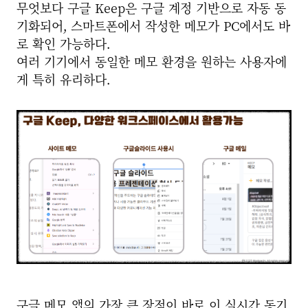
무엇보다 구글 Keep은 구글 계정 기반으로 자동 동
기화되어, 스마트폰에서 작성한 메모가 PC에서도 바
로 확인 가능하다.
여러 기기에서 동일한 메모 환경을 원하는 사용자에
게 특히 유리하다.
구글 메모 앱의 가장 큰 장점이 바로 이 실시간 동기