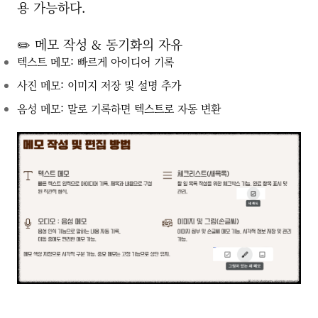
용 가능하다.
✏️ 메모 작성 & 동기화의 자유
텍스트 메모: 빠르게 아이디어 기록
사진 메모: 이미지 저장 및 설명 추가
음성 메모: 말로 기록하면 텍스트로 자동 변환