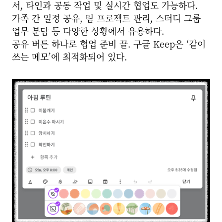
서, 타인과 공동 작업 및 실시간 협업도 가능하다.
가족 간 일정 공유, 팀 프로젝트 관리, 스터디 그룹
업무 분담 등 다양한 상황에서 유용하다.
공유 버튼 하나로 협업 준비 끝. 구글 Keep은 ‘같이
쓰는 메모’에 최적화되어 있다.