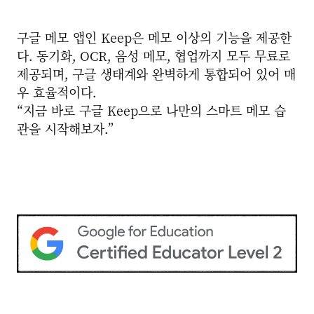
구글 메모 앱인 Keep은 메모 이상의 기능을 제공한
다. 동기화, OCR, 음성 메모, 협업까지 모두 무료로
제공되며, 구글 생태계와 완벽하게 통합되어 있어 매
우 효율적이다.
“지금 바로 구글 Keep으로 나만의 스마트 메모 습
관을 시작해보자.”