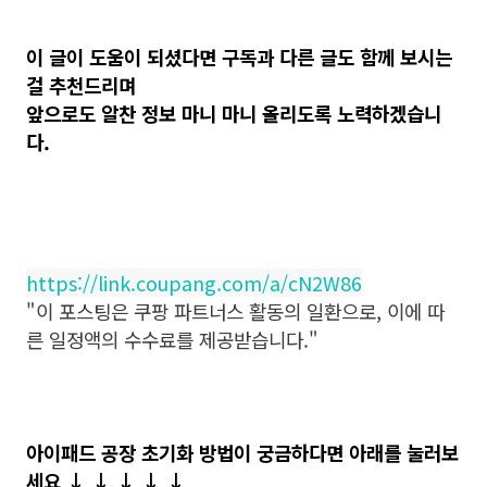
이 글이 도움이 되셨다면 구독과 다른 글도 함께 보시는
걸 추천드리며
앞으로도 알찬 정보 마니 마니 올리도록 노력하겠습니
다.
https://link.coupang.com/a/cN2W86
"이 포스팅은 쿠팡 파트너스 활동의 일환으로, 이에 따
른 일정액의 수수료를 제공받습니다."
아이패드 공장 초기화 방법이 궁금하다면 아래를 눌러보
세요
↓
↓
↓
↓
↓