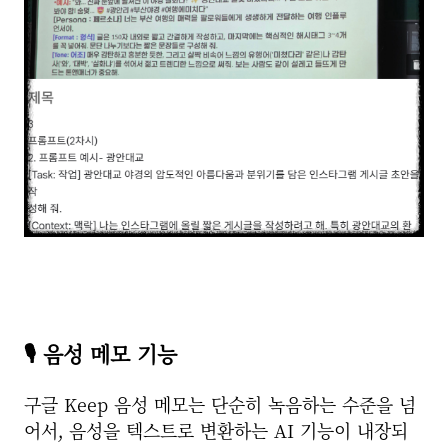
🎙️ 음성 메모 기능
구글 Keep 음성 메모는 단순히 녹음하는 수준을 넘
어서, 음성을 텍스트로 변환하는 AI 기능이 내장되