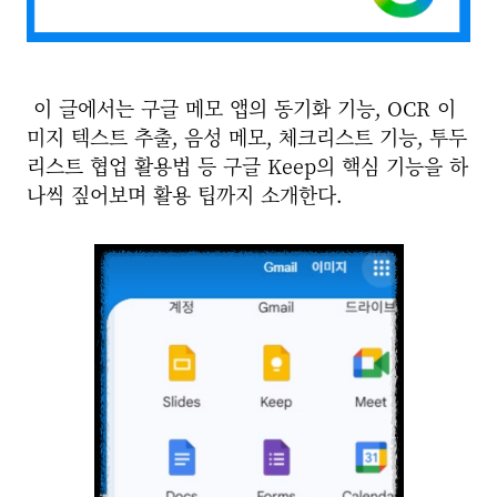
이 글에서는 구글 메모 앱의 동기화 기능, OCR 이
미지 텍스트 추출, 음성 메모, 체크리스트 기능, 투두
리스트 협업 활용법 등 구글 Keep의 핵심 기능을 하
나씩 짚어보며 활용 팁까지 소개한다.