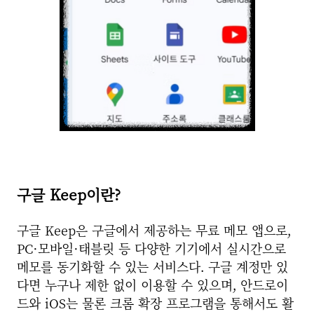
구글 Keep이란?
구글 Keep은 구글에서 제공하는 무료 메모 앱으로,
PC·모바일·태블릿 등 다양한 기기에서 실시간으로
메모를 동기화할 수 있는 서비스다.
구글 계정만 있
다면 누구나 제한 없이 이용할 수 있으며, 안드로이
드와 iOS는 물론 크롬 확장 프로그램을 통해서도 활