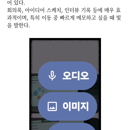
어 있다.
회의록, 아이디어 스케치, 인터뷰 기록 등에 매우 효
과적이며, 특히 이동 중 빠르게 메모하고 싶을 때 빛
을 발한다.