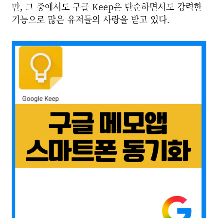
만, 그 중에서도 구글 Keep은 단순하면서도 강력한
기능으로 많은 유저들의 사랑을 받고 있다.