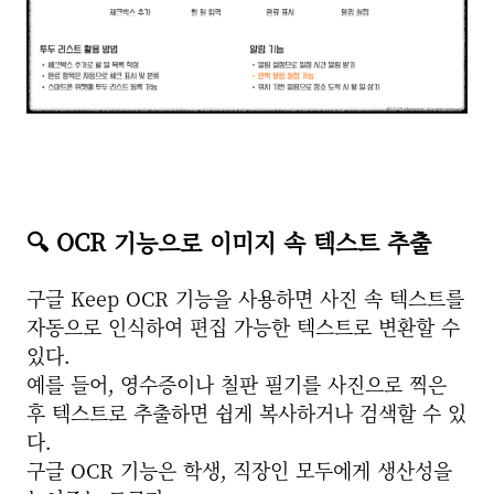
🔍 OCR 기능으로 이미지 속 텍스트 추출
구글 Keep OCR 기능을 사용하면 사진 속 텍스트를
자동으로 인식하여 편집 가능한 텍스트로 변환할 수
있다.
예를 들어, 영수증이나 칠판 필기를 사진으로 찍은
후 텍스트로 추출하면 쉽게 복사하거나 검색할 수 있
다.
구글 OCR 기능은 학생, 직장인 모두에게 생산성을