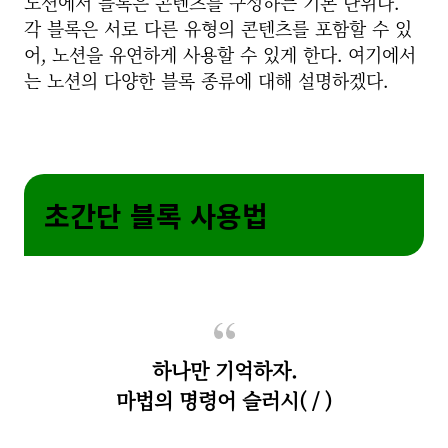
노션에서 블록은 콘텐츠를 구성하는 기본 단위다.
각 블록은 서로 다른 유형의 콘텐츠를 포함할 수 있
어, 노션을 유연하게 사용할 수 있게 한다. 여기에서
는 노션의 다양한 블록 종류에 대해 설명하겠다.
초간단 블록 사용법
하나만 기억하자.
마법의 명령어 슬러시( / )