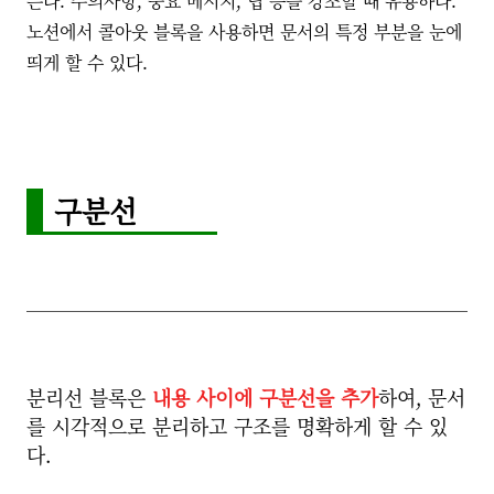
든다. 주의사항, 중요 메시지, 팁 등을 강조할 때 유용하다.
노션에서 콜아웃 블록을 사용하면 문서의 특정 부분을 눈에
띄게 할 수 있다.
구분선
분리선 블록은
내용 사이에 구분선을 추가
하여, 문서
를 시각적으로 분리하고 구조를 명확하게 할 수 있
다.