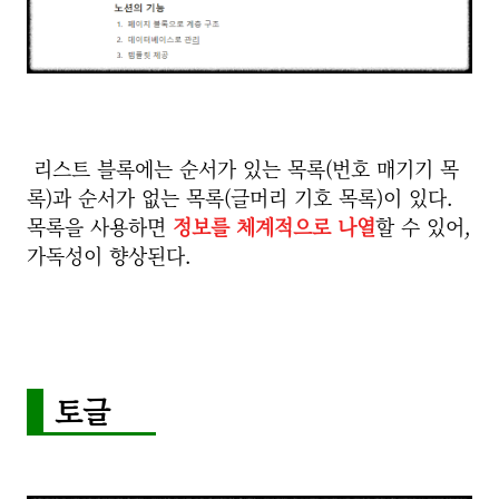
리스트 블록에는 순서가 있는 목록(번호 매기기 목
록)과 순서가 없는 목록(글머리 기호 목록)이 있다.
목록을 사용하면
정보를 체계적으로 나열
할 수 있어,
가독성이 향상된다.
토글