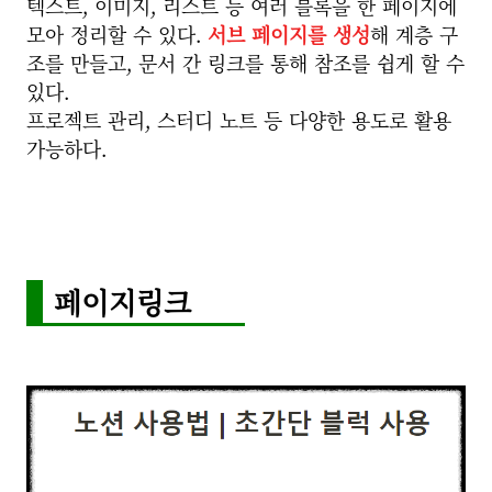
텍스트, 이미지, 리스트 등 여러 블록을 한 페이지에
모아 정리할 수 있다.
서브 페이지를 생성
해 계층 구
조를 만들고, 문서 간 링크를 통해 참조를 쉽게 할 수
있다.
프로젝트 관리, 스터디 노트 등 다양한 용도로 활용
가능하다.
페이지링크