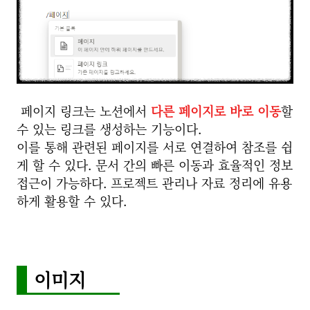
페이지 링크는 노션에서
다른 페이지로 바로 이동
할
수 있는 링크를 생성하는 기능이다.
이를 통해 관련된 페이지를 서로 연결하여 참조를 쉽
게 할 수 있다. 문서 간의 빠른 이동과 효율적인 정보
접근이 가능하다. 프로젝트 관리나 자료 정리에 유용
하게 활용할 수 있다.
이미지