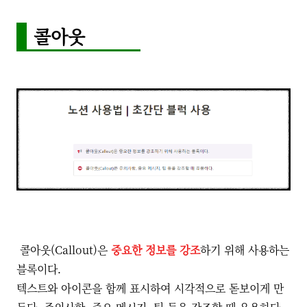
콜아웃
콜아웃(Callout)은
중요한 정보를 강조
하기 위해 사용하는
블록이다.
텍스트와 아이콘을 함께 표시하여 시각적으로 돋보이게 만