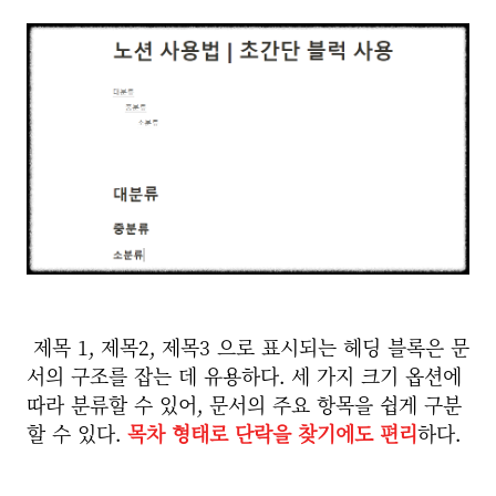
제목 1, 제목2, 제목3 으로 표시되는 헤딩 블록은
문
서의 구조를 잡는 데 유용하다. 세 가지 크기 옵션에
따라 분류할 수 있어, 문서의 주요 항목을 쉽게 구분
할 수 있다.
목차 형태로 단락을 찾기에도 편리
하다.