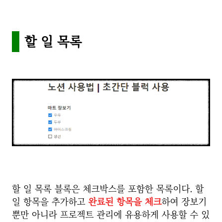
할 일 목록
할 일 목록 블록은 체크박스를 포함한 목록이다. 할
일 항목을 추가하고
완료된 항목을 체크
하여 장보기
뿐만 아니라 프로젝트 관리에 유용하게 사용할 수 있