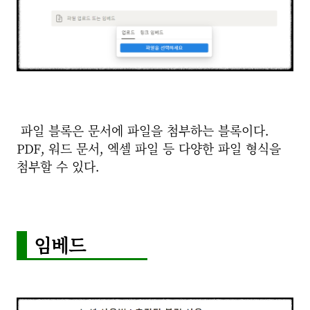
파일 블록은 문서에 파일을 첨부하는 블록이다.
PDF, 워드 문서, 엑셀 파일 등 다양한 파일 형식을
첨부할 수 있다.
임베드