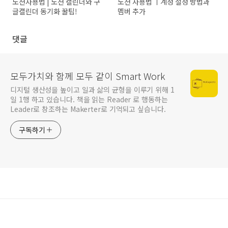
노션사용법 | 노션 캘린더와 구
노션 사용법 ㅣ계정 설정 방법과
글캘린더 동기화 꿀팁!
멤버 추가
댓글
모두가치와 함께 모두 같이 Smart Work
디지털 생산성을 높이고 일과 삶의 균형을 이루기 위해 1
일 1행 하고 있습니다. 책을 읽는 Reader 로 행동하는
Leader로 창조하는 Makerter로 기억되고 싶습니다.
구독하기