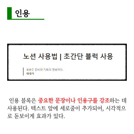
인용
인용 블록은
중요한 문장이나 인용구를 강조
하는 데
사용된다. 텍스트 앞에 세로줄이 추가되어, 시각적으
로 돋보이게 효과가 있다.