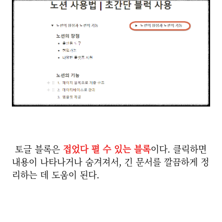
토글 블록은
접었다 펼 수 있는 블록
이다. 클릭하면
내용이 나타나거나 숨겨져서, 긴 문서를 깔끔하게 정
리하는 데 도움이 된다.