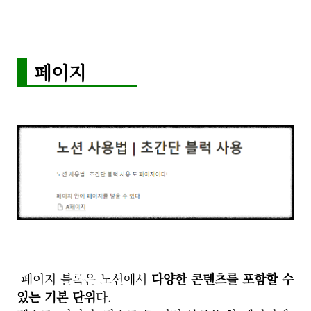
페이지
페이지 블록은 노션에서
다양한 콘텐츠를 포함할 수
있는 기본 단위
다.