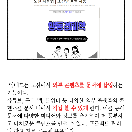
임베드는 노션에서
외부 콘텐츠를 문서에 삽입
하는
기능이다.
유튜브, 구글 맵, 트위터 등 다양한 외부 플랫폼의 콘
텐츠를 문서 내에서
직접 볼 수 있게
한다. 이를 통해
문서에 다양한 미디어와 정보를 추가하여 더 풍부하
고 다채로운 콘텐츠를 만들 수 있다. 프로젝트 관리
나 참고 자료 공유에 유용하다.