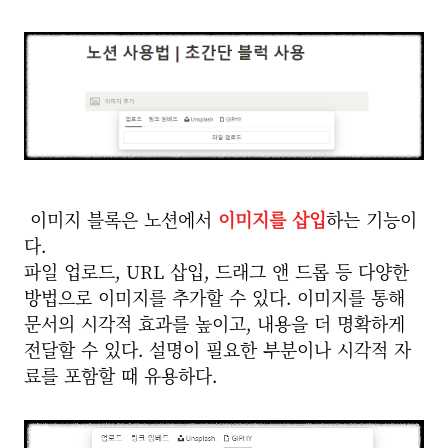
이미지 블록은 노션에서
이미지를 삽입
하는 기능이
다.
파일 업로드, URL 삽입, 드래그 앤 드롭 등 다양한
방법으로 이미지를 추가할 수 있다. 이미지를 통해
문서의 시각적 효과를 높이고, 내용을 더 명확하게
전달할 수 있다. 설명이 필요한 부분이나 시각적 자
료를 포함할 때 유용하다.