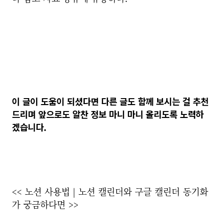
이 글이 도움이 되셨다면 다른 글도 함께 보시는 걸 추천
드리며 앞으로도 알찬 정보 마니 마니 올리도록 노력하
겠습니다.
<< 노션 사용법 | 노션 캘린더와 구글 캘린더 동기화
가 궁금하다면 >>