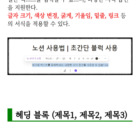
을 지원한다.
글자 크기, 색상 변경, 굵게, 기울임, 밑줄, 링크
등
의 서식을 적용할 수 있다.
헤딩 블록 (제목1, 제목2, 제목3)