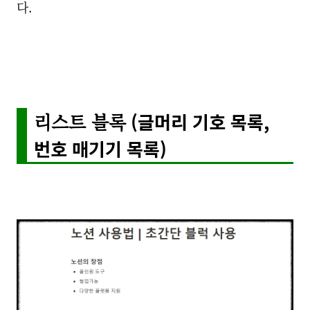
다.
리스트 블록
(글머리 기호 목록,
번호 매기기 목록)