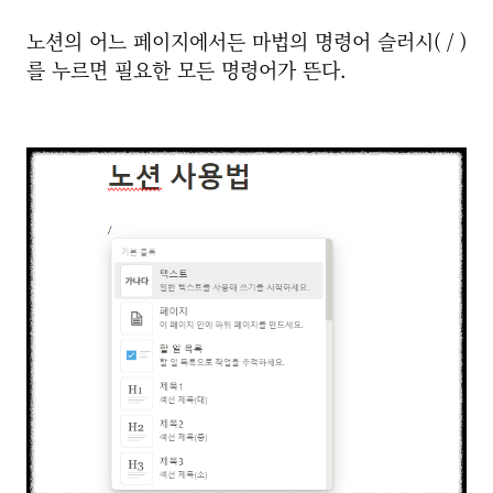
노션의 어느 페이지에서든 마법의 명령어 슬러시( / )
를 누르면 필요한 모든 명령어가 뜬다.