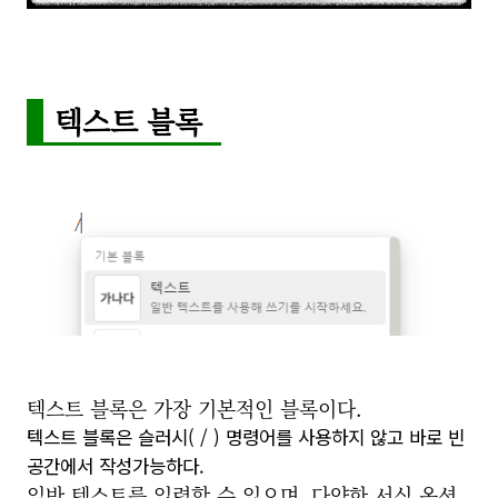
텍스트 블록
텍스트 블록은 가장 기본적인 블록이다.
텍스트 블록은 슬러시( / ) 명령어를 사용하지 않고 바로 빈
공간에서 작성가능하다.
일반 텍스트를 입력할 수 있으며, 다양한 서식 옵션