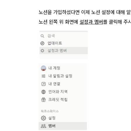
노션을 가입하셨다면 이제 노션 설정에 대해 
노션 왼쪽 위 화면에
설정과 멤버
를 클릭해 주