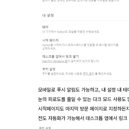
모바일로 푸시 알림도 가능하고,
내 설정 내 
눈의 피로도를 줄일 수 있는 다크 모드 사용도
시작페이지도 마지막 방문 페이지로 지정하든
전도 자동화가 가능해서 데스크톱 앱에서 링크