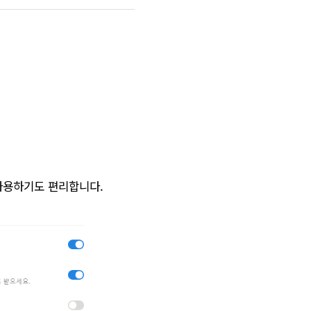
사용하기도 편리합니다.