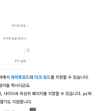
테마에서
라이트모드
와
다크 모드
를 지정할 수 있습니다
.
 많이들 하시더군요.
지
,
사이드바 최상위 페이지를 지정할 수 있습니다
. pc
버
 열기도 지원합니다
.