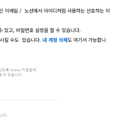
인 이메일 / 노션에서 아이디처럼 사용하는 선호하는 이
수 있고
,
비밀번호 설정을 할 수 있습니다
.
 시킬 수도 있습니다
.
내
계정 삭제
도 여기서 가능합니