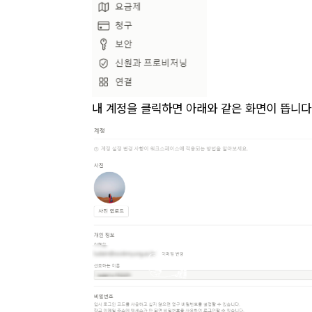
내 계정을 클릭하면 아래와 같은 화면이 뜹니다