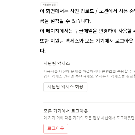
이 화면에서는 사진 업로드 /
노션에서 사용 중
름을 설정할 수 있습니다
.
이 페이지에서는
구글메일을 변경하여 사용할 
또한 지원팀 액세스와 모든 기기에서 로그아웃
다.