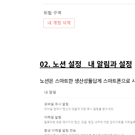
02. 노션 설정
_
내 알림과 설정
노션은 스마트한 생산성툴답게 스마트폰으로 