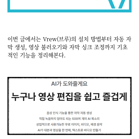
이번 글에서는 Vrew(브루)의
설치 방법부터 자동 자
막 생성, 영상 불러오기와 자막 싱크 조정까지 기초
적인 기능을 정리해본다.