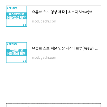
유튜브 쇼츠 영상 제작 | 초보자 Vrew(브루)로 텍스트만으로 AI 영상만들기
modugachi.com
유튜브 쇼츠 쉬운 영상 제작 | 브루(Vrew) 추천 비디오 스타일별 특징
modugachi.com