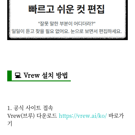
💻 Vrew 설치 방법
1. 공식 사이트 접속
Vrew(브루)
다운로드
https://vrew.ai/ko/
바로가
기