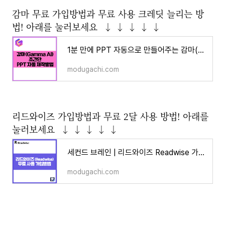
감마 무료 가입방법과 무료 사용 크레딧 늘리는 방
법! 아래를 눌러보세요 ↓ ↓ ↓ ↓ ↓
1분 만에 PPT 자동으로 만들어주는 감마(Gamma AI) 무료 사용법 및 꿀팁 1편
modugachi.com
리드와이즈 가입방법과 무료 2달 사용 방법! 아래를
눌러보세요 ↓ ↓ ↓ ↓ ↓
세컨드 브레인 | 리드와이즈 Readwise 가입 방법 2달 무료 사용법
modugachi.com