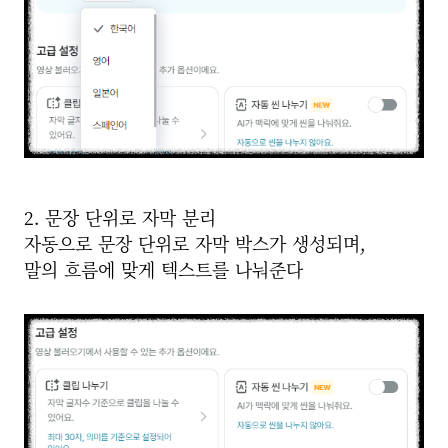
2. 문장 단위로 자막 분리
자동으로 문장 단위로 자막 박스가 생성되며,
말의 흐름에 맞게 텍스트를 나눠준다