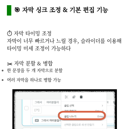
🎯 자막 싱크 조정 & 기본 편집 기능
⏱️ 자막 타이밍 조정
자막이 너무 빠르거나 느릴 경우, 슬라이더를 이용해
타이밍 미세 조정이 가능하다
✂️ 자막 분할 & 병합
한 문장을 두 개 자막으로 분할
여러 자막을 하나로 병합 가능