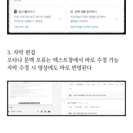
3. 자막 편집
오타나 문맥 오류는 텍스트창에서 바로 수정 가능
자막 수정 시 영상에도 바로 반영된다