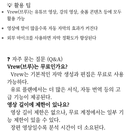
💡 활용 팁
Vrew(브루)
는 유튜브 영상, 강의 영상, 숏폼 콘텐츠 등에 모두
활용 가능
영상에 말이 많을수록 자동 자막의 효과가 커진다
외부 마이크를 사용하면 자막 정확도가 향상된다
❓ 자주 묻는 질문 (Q&A)
Vrew(브루)
는 무료인가요?
Vrew는 기본적인 자막 생성과 편집은 무료로 사용
가능하다.
유료 플랜에서는 더 많은 서식, 자동 번역 등의 고
급 기능이 제공된다.
영상 길이에 제한이 있나요?
영상 길이 제한은 없으나, 무료 계정에서는 일부 기
능 제한이 있을 수 있다.
장편 영상일수록 분석 시간이 더 소요된다.