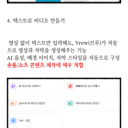
4. 텍스트로 비디오 만들기
영상 없이 텍스트만 입력해도,
Vrew(브루)
가 자동
으로 영상과 자막을 생성해주는 기능
AI 음성, 배경 이미지, 자막 스타일을 자동으로 구성
숏폼/쇼츠 콘텐츠 제작에 매우 적합