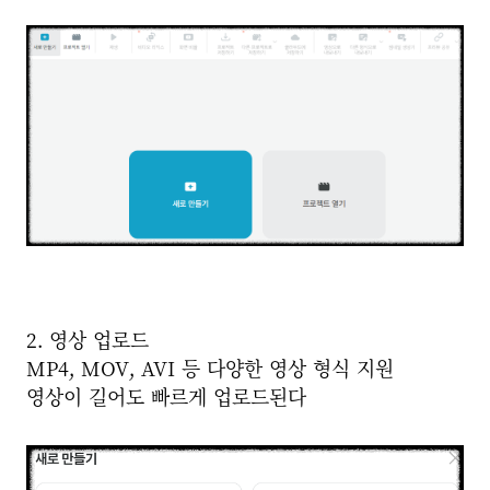
2. 영상 업로드
MP4, MOV, AVI 등 다양한 영상 형식 지원
영상이 길어도 빠르게 업로드된다