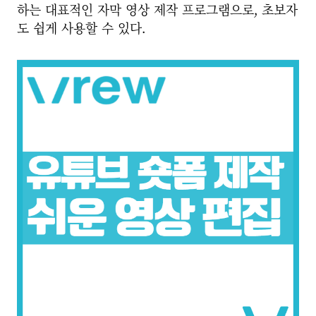
하는 대표적인 자막 영상 제작 프로그램으로, 초보자
도 쉽게 사용할 수 있다.