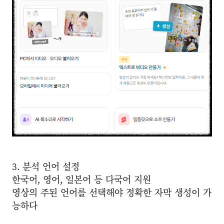
3. 분석 언어 설정
한국어, 영어, 일본어 등 다국어 지원
영상의 주된 언어를 선택해야 정확한 자막 생성이 가
능하다