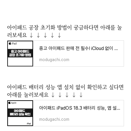
아이패드 공장 초기화 방법이 궁금하다면 아래를 눌
러보세요 ↓ ↓ ↓ ↓ ↓
중고 아이패드 판매 전 필수! iCloud 없이 안전하게 공장 초기화하는 법
modugachi.com
아이패드 배터리 성능 앱 설치 없이 확인하고 싶다면
아래를 눌러보세요 ↓ ↓ ↓ ↓ ↓
아이패드 iPadOS 18.3 배터리 성능, 앱 설치 없이 효율 수명 간단하게 확인
modugachi.com