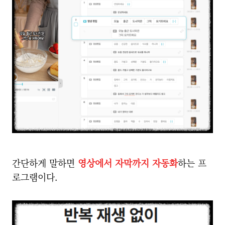
간단하게 말하면
영상에서 자막까지 자동화
하는 프
로그램
이다.