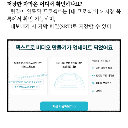
저장한 자막은 어디서 확인하나요?
편집이 완료된 프로젝트는 [내 프로젝트] > 저장 목
록에서 확인 가능하며,
내보내기 시 자막 파일(SRT)로 저장할 수 있다.