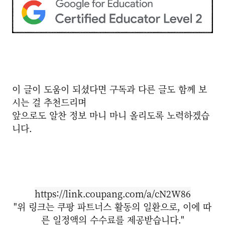
이 글이 도움이 되셨다면 구독과 다른 글도 함께 보
시는 걸 추천드리며
앞으로도 알찬 정보 마니 마니 올리도록 노력하겠습
니다.
https://link.coupang.com/a/cN2W86
"위 링크는 쿠팡 파트너스 활동의 일환으로, 이에 따
른 일정액의 수수료를 제공받습니다."