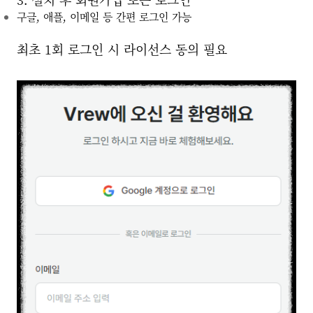
구글, 애플, 이메일 등 간편 로그인 가능
최초 1회 로그인 시 라이선스 동의 필요