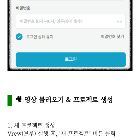
🎥 영상 불러오기 & 프로젝트 생성
1. 새 프로젝트 생성
Vrew(브루)
실행 후, ‘새 프로젝트’ 버튼 클릭