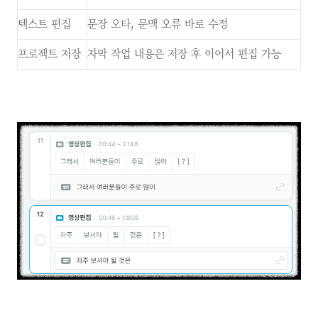
텍스트 편집
문장 오타, 문맥 오류 바로 수정
프로젝트 저장
자막 작업 내용은 저장 후 이어서 편집 가능