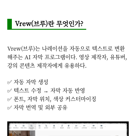
Vrew(브루)란 무엇인가?
Vrew(브루)
는 나레이션을 자동으로 텍스트로 변환
해주는 AI 자막 프로그램이다. 영상 제작자, 유튜버,
강의 콘텐츠 제작자에게 유용하다.
✅
자동 자막 생성
✅
텍스트 수정 → 자막 자동 반영
✅
폰트, 자막 위치, 색상 커스터마이징
✅
자막 번역 및 외부 공유