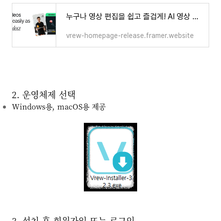
누구나 영상 편집을 쉽고 즐겁게! AI 영상 편집 프로그램, 브루 Vrew
vrew-homepage-release.framer.website
2. 운영체제 선택
Windows용, macOS용 제공
3. 설치 후 회원가입 또는 로그인