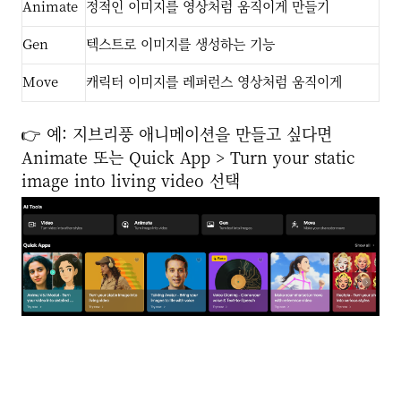
Animate
정적인 이미지를 영상처럼 움직이게 만들기
Gen
텍스트로 이미지를 생성하는 기능
Move
캐릭터 이미지를 레퍼런스 영상처럼 움직이게
👉 예: 지브리풍 애니메이션을 만들고 싶다면
Animate 또는 Quick App > Turn your static
image into living video 선택