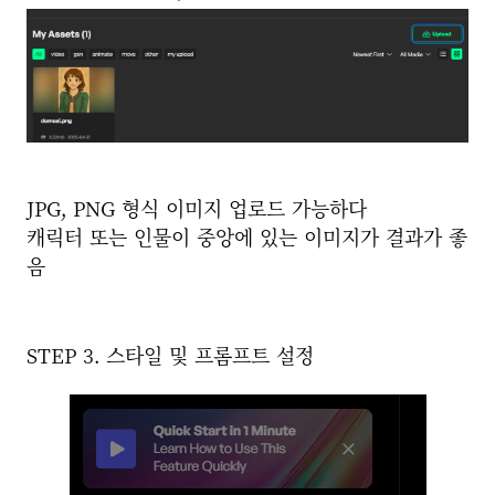
JPG, PNG 형식 이미지 업로드 가능하다
캐릭터 또는 인물이 중앙에 있는 이미지가 결과가 좋
음
STEP 3. 스타일 및 프롬프트 설정