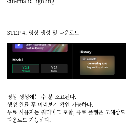
cinematic lighting”
STEP 4. 영상 생성 및 다운로드
영상 생성에는 수 분 소요된다.
생성 완료 후 미리보기 확인 가능하다.
무료 사용자는 워터마크 포함, 유료 플랜은 고해상도
다운로드 가능하다.