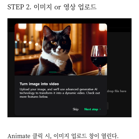
STEP 2. 이미지 or 영상 업로드
Animate 클릭 시, 이미지 업로드 창이 열린다.