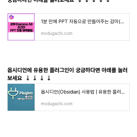
1분 만에 PPT 자동으로 만들어주는 감마(Gamma AI) 무료 사용법 및 꿀팁 1편
modugachi.com
옵시디언에 유용한 플러그인이 궁금하다면 아래를 눌러
보세요
↓
↓
↓
↓
옵시디언(Obsidian) 사용법 | 유용한 플러그인 10가지 추천 및 활용 꿀팁
modugachi.com