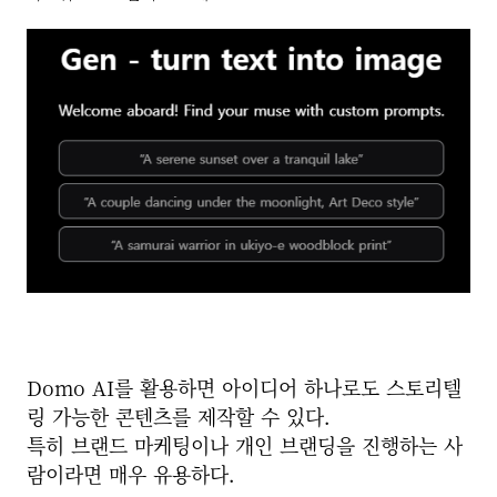
Domo AI를 활용하면 아이디어 하나로도 스토리텔
링 가능한 콘텐츠를 제작할 수 있다.
특히 브랜드 마케팅이나 개인 브랜딩을 진행하는 사
람이라면 매우 유용하다.