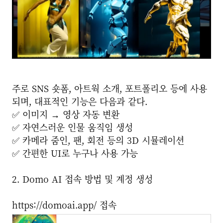
주로 SNS 숏폼, 아트웍 소개, 포트폴리오 등에 사용
되며, 대표적인 기능은 다음과 같다.
✅ 이미지 → 영상 자동 변환
✅ 자연스러운 인물 움직임 생성
✅ 카메라 줌인, 팬, 회전 등의 3D 시뮬레이션
✅ 간편한 UI로 누구나 사용 가능
2. Domo AI 접속 방법 및 계정 생성
https://domoai.app/ 접속