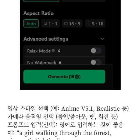
영상 스타일 선택 (예: Anime V5.1, Realistic 등)
카메라 움직임 선택 (줌인/줌아웃, 팬, 회전 등)
프롬프트 입력(선택): 영어로 입력하는 것이 좋음
예: “a girl walking through the forest,