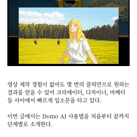
영상 제작 경험이 없어도 몇 번의 클릭만으로 원하는
결과를 얻을 수 있어 크리에이터, 디자이너, 마케터
들 사이에서 빠르게 입소문을 타고 있다.
이번 글에서는 Domo AI 사용법을 처음부터 끝까지
단계별로 소개한다.