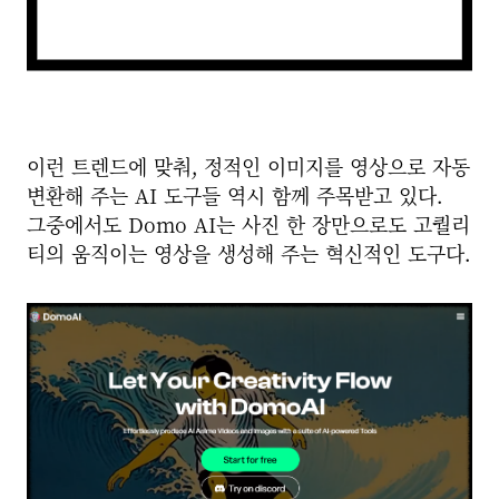
이런 트렌드에 맞춰, 정적인 이미지를 영상으로 자동
변환해 주는 AI 도구들 역시 함께 주목받고 있다.
그중에서도 Domo AI는 사진 한 장만으로도 고퀄리
티의 움직이는 영상을 생성해 주는 혁신적인 도구다.