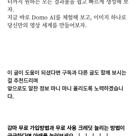
터
까지 원하는 모든 결과물을 쉽고 빠르게 생성해 보
자.
지금 바로 Domo AI를 체험해 보고, 이미지 하나로
당신만의 영상 세계를 만들어보자.
이 글이 도움이 되셨다면 구독과 다른 글도 함께 보시는
걸 추천드리며
앞으로도 알찬 정보 마니 마니 올리도록 노력하겠습니
다.
감마 무료 가입방법과 무료 사용 크레딧 늘리는 방법이
궁금하다면 아래를 눌러
보세요
↓
↓
↓
↓
↓