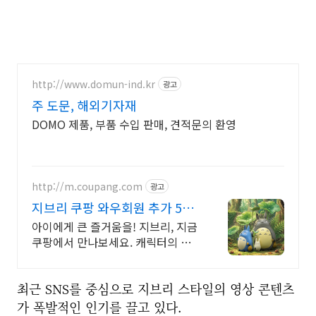
http://www.domun-ind.kr
광고
주 도문, 해외기자재
DOMO 제품, 부품 수입 판매, 견적문의 환영
http://m.coupang.com
광고
지브리 쿠팡 와우회원 추가 5%
캐시적립
아이에게 큰 즐거움을! 지브리, 지금
쿠팡에서 만나보세요. 캐릭터의 매
력을 그대로, 와우회원 무료배송으
로 안전하게 받아보세요.
최근 SNS를 중심으로 지브리 스타일의 영상 콘텐츠
가 폭발적인 인기를 끌고 있다.