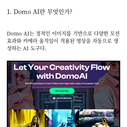
1. Domo AI란 무엇인가?
Domo AI는 정적인 이미지를 기반으로 다양한 모션
효과와 카메라 움직임이 적용된 영상을 자동으로 생
성하는 AI 도구다.