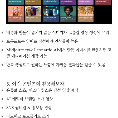
배경과 인물이 겹치지 않는 이미지가 고품질 영상 생성에 유리
프롬프트는 영어로 작성해야 인식률이 높음
Midjourney나 Leonardo AI에서 만든 이미지를 활용하면 고
퀄 애니메이션 제작 가능
반복 생성으로 원하는 느낌에 가까운 결과물을 얻을 수 있음
5. 이런 콘텐츠에 활용해보자!
유튜브 쇼츠, 인스타 릴스용 감성 영상 제작
AI 캐릭터 브랜딩 소개 영상
SNS 썸네일 & 홍보용 영상
아트워크 포트폴리오 소개