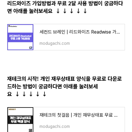
리드와이즈 가입방법과 무료 2달 사용 방법이 궁금하다
면 아래를 눌러
보세요
↓
↓
↓
↓
↓
세컨드 브레인 | 리드와이즈 Readwise 가입 방법 2달 무료 사용법
modugachi.com
재테크의 시작! 개인 재무상태표 양식을 무료로 다운로
드하는 방법이 궁금하다면 아래를 눌러
보세
요
↓
↓
↓
↓
↓
재테크의 첫걸음 | 개인 재무상태표 무료 엑셀 양식으로 자산 관리 시작하기
modugachi.com