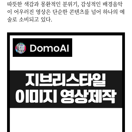
따뜻한 색감과 몽환적인 분위기, 감성적인 배경음악
이 어우러진 영상은 단순한 콘텐츠를 넘어 하나의 예
술로 소비되고 있다.