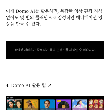
이제 Domo AI를 활용하면, 복잡한 영상 편집 지식
없이도 몇 번의 클릭만으로 감성적인 애니메이션 영
상을 만들 수 있다.
동영상 서비스가 종료되어 해당 콘텐츠를 재생할 수 없습니다.
4. Domo AI 활용 팁 📌