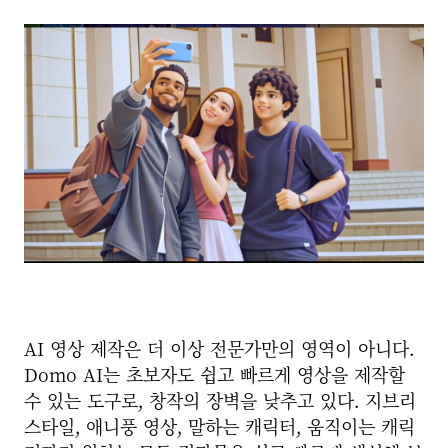
AI 영상 제작은 더 이상 전문가만의 영역이 아니다.
Domo AI는 초보자도 쉽고 빠르게 영상을 제작할
수 있는 도구로, 창작의 장벽을 낮추고 있다.
지브리
스타일, 애니풍 영상, 말하는 캐릭터, 움직이는 캐릭