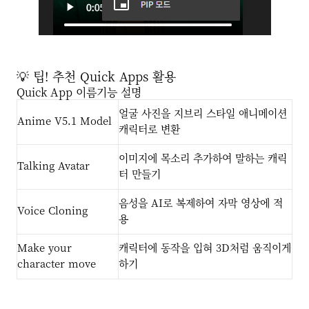
💡 팁! 추천 Quick Apps 활용
Quick App 이름기능 설명
얼굴 사진을 지브리 스타일 애니메이션
Anime V5.1 Model
캐릭터로 변환
이미지에 목소리 추가하여 말하는 캐릭
Talking Avatar
터 만들기
음성을 AI로 복제하여 자막 영상에 적
Voice Cloning
용
Make your
캐릭터에 동작을 입혀 3D처럼 움직이게
character move
하기