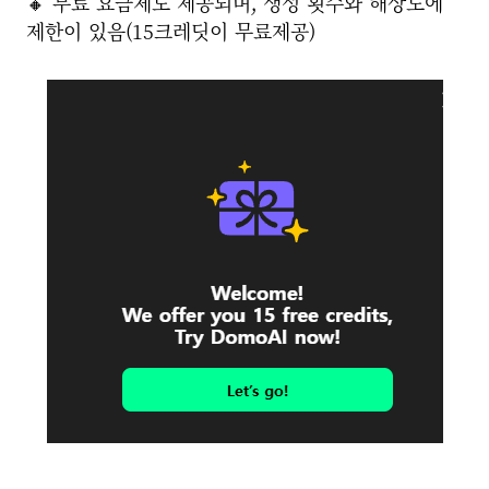
🔸 무료 요금제도 제공되며, 생성 횟수와 해상도에
제한이 있음(15크레딧이 무료제공)