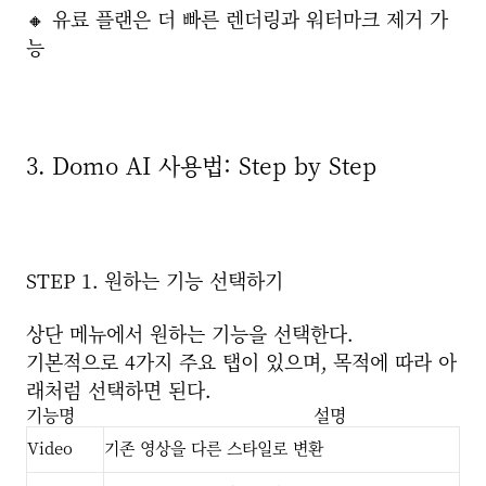
🔸 유료 플랜은 더 빠른 렌더링과 워터마크 제거 가
능
3. Domo AI 사용법: Step by Step
STEP 1. 원하는 기능 선택하기
상단 메뉴에서 원하는 기능을 선택한다.
기본적으로 4가지 주요 탭이 있으며, 목적에 따라 아
래처럼 선택하면 된다.
기능명 설명
Video
기존 영상을 다른 스타일로 변환