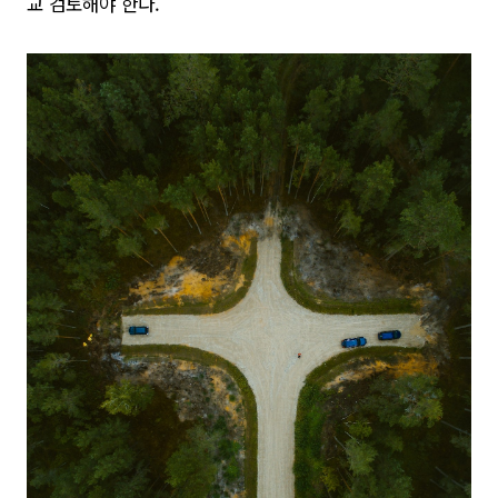
교 검토해야 한다.