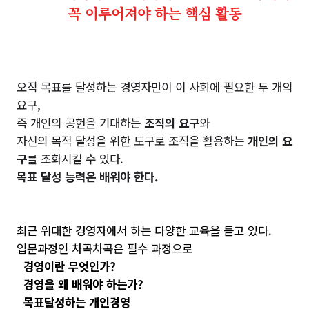
꼭 이루어져야 하는 핵심 활동
오직 목표를 달성하는 경영자만이 이 사회에 필요한 두 개의
요구,
즉 개인의 공헌을 기대하는
조
직의 요구
와
자신의 목적 달성을 위한 도구로 조직을 활용하는
개인의 요
구
를 조화시킬 수 있다.
목
표 달성 능력은 배워야 한다.
최근 위대한 경영자에서 하는 다양한 교육을 듣고 있다.
입문과정인 차곡차곡은 필수 과정으로
경영이란 무엇인가?
경영을 왜 배워야 하는가?
목표달성하는 개인경영