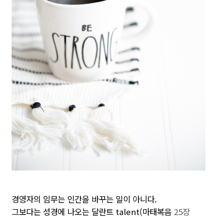
경영자의 임무는 인간을 바꾸는 일이 아니다.
그보다는 성경에 나오는 달란트 talent(마태복음
25장