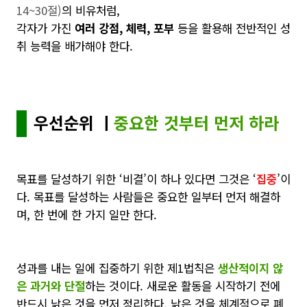
14~30절)
의 비유처럼,
각자가 가진
여러 강점, 체력, 포부
등을 활용해 전반적인 성
취 능력을 배가해야 한다.
우선순위 ㅣ
중요한 것부터 먼저 하라
목표를 달성하기 위한 ‘비결’이 하나 있다면 그것은 ‘
집중
’이
다. 목표를 달성하는 사람들은 중요한 일부터 먼저 해결하
며, 한 번에 한 가지 일만 한다.
성과를 내는 일에 집중하기 위한 제1법칙은
생산적이지 않
은 과거와 단절
하는 것이다.
새로운 활동을 시작하기 전에
반드시 낡은 것을 먼저 정리한다.
낡은 것을 체계적으로 폐