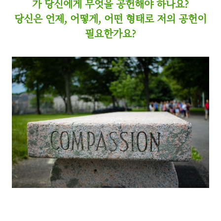
가 당신에게 무엇을 공헌해야 하나요?
당신은 언제, 어떻게, 어떤 형태로 저의 공헌이
필요한가요?