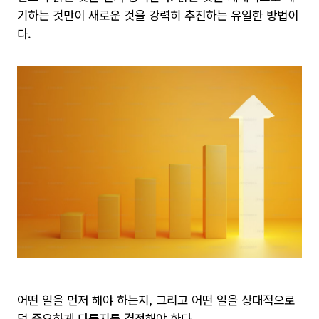
기하는 것만이 새로운 것을 강력히 추진하는 유일한 방법이
다.
어떤 일을 먼저 해야 하는지, 그리고 어떤 일을 상대적으로
덜 중요하게 다룰지를 결정해야 한다.