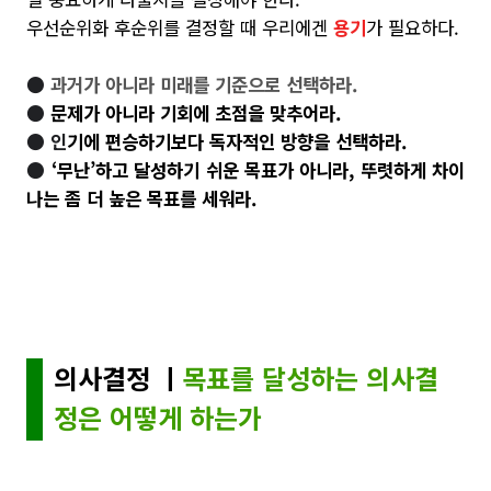
우선순위화 후순위를 결정할 때 우리에겐
용기
가 필요하다.
●
과거가 아니라 미래를 기준으로 선택하라.
●
문제가 아니라 기회에 초점을 맞추어라.
● 인
기에 편승하기보다 독자적인 방향을 선택하라.
●
‘무난’하고 달성하기 쉬운 목표가 아니라, 뚜렷하게 차이
나는 좀 더 높은 목표를 세워라.
의사결정 ㅣ
목표를 달성하는 의사결
정은 어떻게 하는가