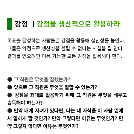
강점 ㅣ
강점을 생산적으로 활용하라
목표를 달성하는 사람들은 강점을 활용해 생산성을 높인다.
그들은 약점으로 생산성을 올릴 수 없다는 사실을 잘 안다.
결과를 얻으려면 이용 가능한 모든 강점을 활용해야 한다.
●
그 직원은 무엇을 잘했는가?
●
앞으로 그 직원은 무엇을 잘할 수 있는가?
●
강점을 최대로 활용하기 위해 그 직원은 무엇을 배우고
습득해야 하는가?
●
만약 내게 자녀가 있다면, 나는 내 자식을 이 사람 밑에
서 일하게 할 것인가? 만약 그렇다면 이유는 무엇인가? 만
약 그렇지 않다면 이유는 무엇인가?