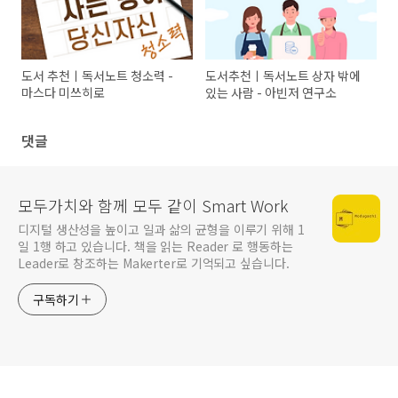
도서 추천ㅣ독서노트 청소력 -
도서추천ㅣ독서노트 상자 밖에
마스다 미쓰히로
있는 사람 - 아빈저 연구소
댓글
모두가치와 함께 모두 같이 Smart Work
디지털 생산성을 높이고 일과 삶의 균형을 이루기 위해 1
일 1행 하고 있습니다. 책을 읽는 Reader 로 행동하는
Leader로 창조하는 Makerter로 기억되고 싶습니다.
구독하기