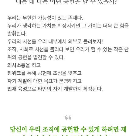
내는 데 나는 어떤 공헌을 할 수 있을까?’
우리는 무한한 가능성이 있는 존재다.
우리가 생각하는 가치를 확장시키면 그 가치는 더욱 큰 힘을
발휘한다.
우리의 시선을 우리 내부에서 외부로 돌려보자!
조직, 사회로 시선을 돌리다 보면 우리가 할 수 있는 작은 단
위의 공헌을 발견할 수 있다.
의사소통
을 하고
팀워크
를 통해 공헌에 초점을 맞추고
자기 계발에
대한 목표가 분명해지고
인재 육성
으로 타인의 자기 계발까지 확장된다.
당신이 우리 조직에 공헌할 수 있게 하려면 제