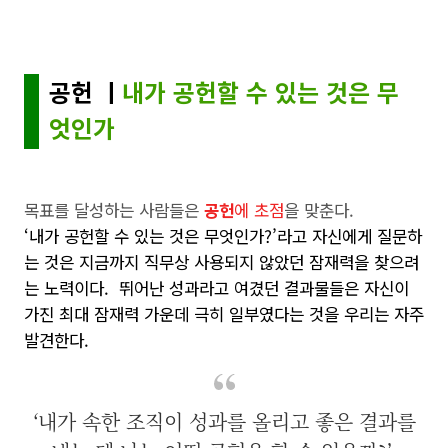
공헌 ㅣ
내가 공헌할 수 있는 것은 무
엇인가
목표를 달성하는 사람들은
공헌
에 초점
을 맞춘다.
‘내가 공헌할 수 있는 것은 무엇인가?’라고 자신에게 질문하
는 것은 지금까지 직무상 사용되지 않았던 잠재력을 찾으려
는 노력이다.
뛰어난 성과라고 여겼던 결과물들은 자신이
가진 최대 잠재력 가운데 극히 일부였다는 것을 우리는 자주
발견한다.
‘내가 속한 조직이 성과를 올리고 좋은 결과를