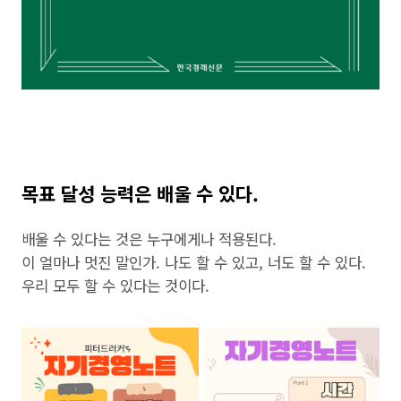
목표 달성 능력은 배울 수 있다.
배울 수 있다는 것은 누구에게나 적용된다.
이 얼마나 멋진 말인가. 나도 할 수 있고, 너도 할 수 있다.
우리 모두 할 수 있다는 것이다.