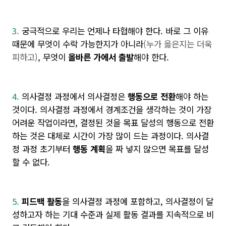
3.
궁극적으로 우리는 언제나 타협해야 한다. 바로 그 이유
때문에 무엇이 수락 가능한지가 아니라
(누가 옳은지는 더욱
피하고)
, 무엇이
올바른 가에서 출발
해야 한다.
4.
의사결정 과정에서 의사결정은
행동으로 전환
해야 하는
것이다. 의사결정 과정에서 경계조건을 생각하는 것이 가장
어려운 작업이라면, 결정된 것을 목표 달성의 행동으로 전환
하는 것은 대체로 시간이 가장 많이 드는 과정이다. 의사결
정 과정 초기부터
행동 계획
을 짜 넣지 않으면 목표를 달성
할 수 없다.
5.
피드백 활동
을 의사결정 과정에 포함하고, 의사결정이 달
성하고자 하는 기대 수준과 실제 활동 결과를 지속적으로 비