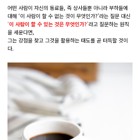
어떤 사람이 자신의 동료들, 즉 상사들뿐 아니라 부하들에
대해 ‘이 사람이 할 수 없는 것이 무엇인가?’라는 질문 대신
‘
이 사람이 할 수 있는 것은 무엇인가?
’
라고 질문하는 원칙
을 세운다면,
그는 강점을 찾고 그것을 활용하는 태도를 곧 터득할 것이
다.