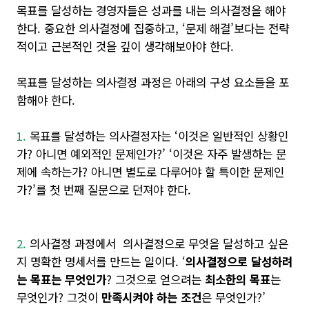
목표를 달성하는 경영자들은 성과를 내는 의사결정을 해야
한다.
중요한 의사결정에 집중하고, ‘문제 해결’보다는 전략
적이고 근본적인 것을 깊이 생각해보아야 한다.
목표를 달성하는 의사결정 과정은 아래의 구성 요소들을 포
함해야 한다.
1.
목표를 달성하는 의사결정자는 ‘이것은 일반적인 상황인
가? 아니면 예외적인 문제인가?’ ‘이것은 자주 발생하는 문
제에 속하는가? 아니면 별도로 다루어야 할 특이한 문제인
가?’를 첫 번째 질문으로 던져야 한다.
2.
의사결정 과정에서 의사결정으로 무엇을 달성하고 싶은
지 명확한 명세서를 만드는 일이다. ‘
의사결정으로 달성하려
는 목표는 무엇인가
? 그것으로 얻으려는
최소한의 목표
는
무엇인가? 그것이
만족시켜야 하는 조건
은 무엇인가?’