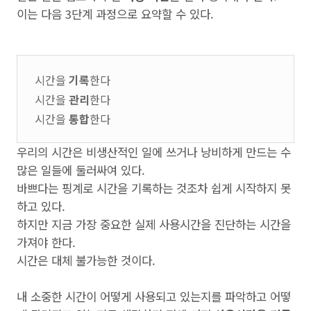
이는 다음 3단계 과정으로 요약할 수 있다.
시간을
기록
한다
시간을
관리
한다
시간을
통합
한다
우리의 시간은 비생산적인 일에 쓰거나 낭비하게 만드는 수
많은 일들에 둘러싸여 있다.
바쁘다는 핑계로 시간을 기록하는 것조차 쉽게 시작하지 못
하고 있다.
하지만 지금 가장 중요한 실제 사용시간을 진단하는 시간을
가져야 한다.
시간은 대체 불가능한 것이다.
내 소중한 시간이 어떻게 사용되고 있는지를 파악하고 어떻