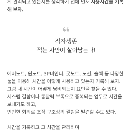
게 관리되고 있는지를 생각하기 전에 먼저
사용시간을 기록
해 보자.
적자생존
적는 자만이 살아남는다!
에버노트, 원노트, 3P바인더, 굿노트, 노션, 슬렉 등 다양한
툴을 이용해 시간을 어떻게 사용하고 있는지 기록해 보자.
그럼 내 시간이 어떻게 낭비되는지 요인을 찾을 수 있다.
시스템 결함이나 통찰력 부족으로 중복되는 업무로 시간을
보내기도 하고,
빈번한 회의로 조직 구조상의 결함을 발견할 수도 있다.
시간을 기록하고 그 시간을 관리하며