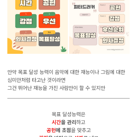
만약 목표 달성 능력이 음악에 대한 재능이나 그림에 대한
심미안처럼 타고난 것이라면
그건 뛰어난 재능을 가진 사람만이 할 수 있지만
목표 달성능력은
시간
을 관리
하고
공헌
에 초점
을 맞추고