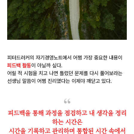
피터드러커의 자기경영노트에서 어쩜 가장 중요한 내용이
피드백 활동
이 아닐까 싶다.
어릴 적 시험을 치고 나면 틀렸던 문제를 다시 풀어보라는
선생님 말씀이 어쩜 진리였다는 이제야 깨닫고 있다.
피드백을 통해 과정을 점검하고 내 생각을 정리
하는 시간은
시간을 기록하고 관리하며 통합된 시간 속에서