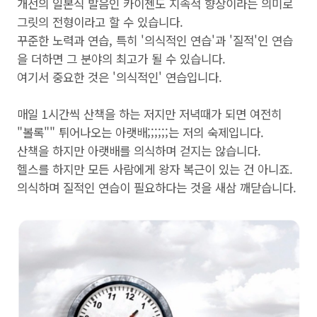
개선의 일본식 발음인 카이젠도 지속적 향상이라는 의미로
그릿의 전형이라고 할 수 있습니다.
꾸준한 노력과 연습, 특히 '의식적인 연습'과 '질적'인 연습
을 더하면 그 분야의 최고가 될 수 있습니다.
여기서 중요한 것은 '의식적인' 연습입니다.
매일 1시간씩 산책을 하는 저지만 저녁때가 되면 여전히
"볼록"" 튀어나오는 아랫배;;;;;;는 저의 숙제입니다.
산책을 하지만 아랫배를 의식하며 걷지는 않습니다.
헬스를 하지만 모든 사람에게 왕자 복근이 있는 건 아니죠.
의식하며 질적인 연습이 필요하다는 것을 새삼 깨닫습니다.