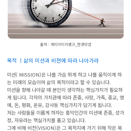
출처 : 게티이미지뱅크_한경닷컴
목적 ㅣ삶의 미션과 비젼에 따라 나아가라
미션( MISSION)은 나를 가슴 뛰게 하고 나를 움직이게 하
는 미래의 모습이며 삶의 목적이라고 할 수 있습니다.
미션을 향해 나아갈 때 본인이 생각하는 핵심가치가 필요하
게 됩니다. 각자의 가치관에 따라 존중, 사랑, 가족, 종교, 명
예, 돈, 평화, 온유, 감사등 핵심가치가 담기게 됩니다.
저는 사람들을 이롭게 하자는 홍익인간의 미션에 존중, 성가
정, 자유라는 핵실가치를 품고 있습니다.
그에 비해 비전(VISION)은 그 목적지에 가기 위해 작은 목