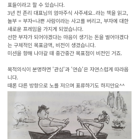
표들이라고 할 수 있습니다.
3년 전 존리 대표님의 엄마주식 사주세요..라는 책을 읽고,
놀부 = 부자=나쁜 사람이라는 사고를 버리고, 부자에 대한
새로운 프레임을 가지게 되었습니다.
선한 부자가 되어야겠다는 마음이 생기는 돈을 벌어야겠다
는 구체적인 목표금액, 비전이 생겼습니다.
미션을 향해 나아갈 때 중간중간 목표점이 비전인 거죠.
목적의식이 분명하면 '관심'과 '연습'은 자연스럽게 따라옵
니다.
때론 다른 방향으로 노를 저으며 표류하기도 하지만요^^