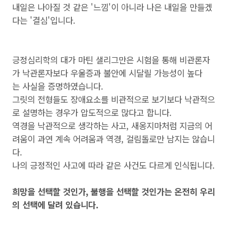
내일은 나아질 것 같은 '느낌'이 아니라 나은 내일을 만들겠
다는 '결심'입니다.
긍정심리학의 대가 마틴 샐리그만은 시험을 통해 비관론자
가 낙관론자보다 우울증과 불안에 시달릴 가능성이 높다
는 사실을 증명하였습니다.
그릿의 전형들도 장애요소를 비관적으로 보기보다 낙관적으
로 설명하는 경우가 압도적으로 많다고 합니다.
역경을 낙관적으로 생각하는 사고, 새옹지마처럼 지금의 어
려움이 과연 계속 어려움과 역경, 걸림돌로만 남지는 않습니
다.
나의 긍정적인 사고에 따라 같은 사건도 다르게 인식됩니다.
희망을 선택할 것인가, 불행을 선택할 것인가는 온전히 우리
의 선택에 달려 있습니다.