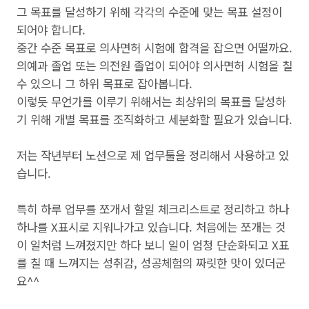
그 목표를 달성하기 위해 각각의 수준에 맞는 목표 설정이
되어야 합니다.
중간 수준 목표로 의사면허 시험에 합격을 잡으면 어떨까요.
의예과 졸업 또는 의전원 졸업이 되어야 의사면허 시험을 칠
수 있으니 그 하위 목표로 잡아봅니다.
이렇듯 무언가를 이루기 위해서는 최상위의 목표를 달성하
기 위해 개별 목표를 조직화하고 세분화할 필요가 있습니다.
저는 작년부터 노션으로 제 업무툴을 정리해서 사용하고 있
습니다.
특히 하루 업무를 쪼개서 할일 체크리스트로 정리하고 하나
하나를 X표시로 지워나가고 있습니다. 처음에는 쪼개는 것
이 일처럼 느껴졌지만 하다 보니 일이 엄청 단순화되고 X표
를 칠 때 느껴지는 성취감, 성공체험의 짜릿한 맛이 있더군
요^^