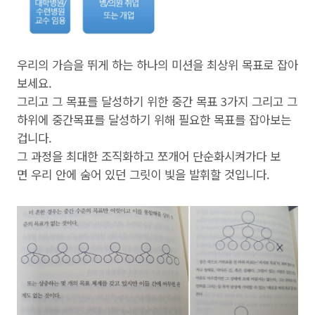
우리의 가슴을 뛰게 하는 하나의 미션을 최상위 목표로 잡아
보세요.
그리고 그 목표를 달성하기 위한 중간 목표 3가지 그리고 그
하위에 중간목표를 달성하기 위해 필요한 목표를 잡아보는
겁니다.
그 과정을 최대한 조직화하고 쪼개어 단순화시켜가다 보
면 우리 안에 숨어 있던 그릿이 빛을 발휘할 것입니다.