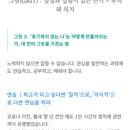
그릿(GRIT) : 열정과 집념이 있는 끈기 = 투지
와 의지
그릿 3. '포기하지 않는 나'는 어떻게 만들어지는
가, 내 안의 그릿을 기르는 법
노력하지 않으면 잘할 수 없습니다. 관심을 발전하는 과정에
도 연습하고, 공부하고, 배워야 합니다.
연습 ㅣ최고가 되고 싶다면 '질적'으로, '의식적'으
로 다른 연습을 하라
코로나 이전, 불과 몇 년 전만 해도 1만 시간의 법칙에 관한
책이 유행했었습니다.