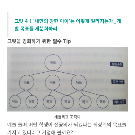
그릿 4 ㅣ'내면의 강한 아이'는 어떻게 길러지는가_개
별 목표를 세분화하라
그릿을 강화하기 위한 필수 Tip
개별목표 조직화
예를 들어 어떤 학생이 전공의가 되겠다는 최상위의 목표를
가지고 있다라고 가정해 볼까요?