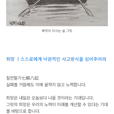
목적이 이끄는 삶 그릿
희망 ㅣ스스로에게 낙관적인 사고방식을 심어주어라
칠전팔기七顚八起
실패를 거듭해도 이에 굴하지 않고 노력합니다.
희망은 내일은 오늘보다 나을 것이라는 기대입니다.
그릿의 희망은 우리의 노력이 미래를 개선할 수 있다는 기대
를 바탕으로 합니다.