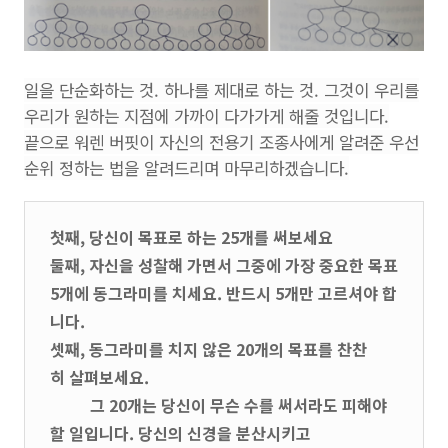
일을 단순화하는 것. 하나를 제대로 하는 것. 그것이 우리를
우리가 원하는 지점에 가까이 다가가게 해줄 것입니다.
끝으로 워렌 버핏이 자신의 전용기 조종사에게 알려준 우선
순위 정하는 법을 알려드리며 마무리하겠습니다.
첫째, 당신이 목표로 하는 25개를 써보세요
둘째, 자신을 성찰해 가면서 그중에 가장 중요한 목표
5개에 동그라미를 치세요. 반드시 5개만 고르셔야 합
니다.
셋째, 동그라미를 치지 않은 20개의 목표를 찬찬
히 살펴보세요.
그 20개는 당신이 무슨 수를 써서라도 피해야
할 일입니다. 당신의 신경을 분산시키고