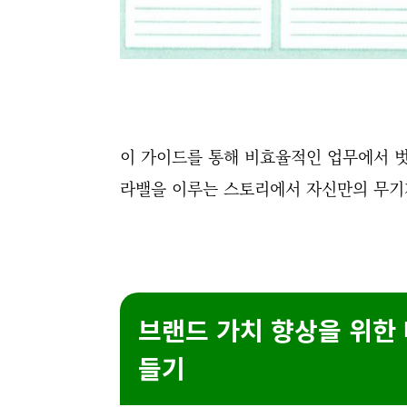
이 가이드를 통해 비효율적인 업무에서 벗
라밸을 이루는 스토리에서 자신만의 무기가
브랜드 가치 향상을 위한
들기