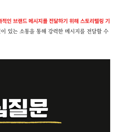
과적인 브랜드 메시지를 전달하기 위해 스토리텔링 기
깊이 있는 소통을 통해 강력한 메시지를 전달할 수