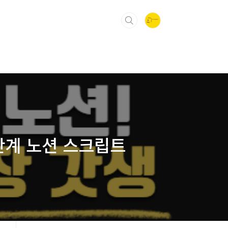
7단계 노션 스크립트