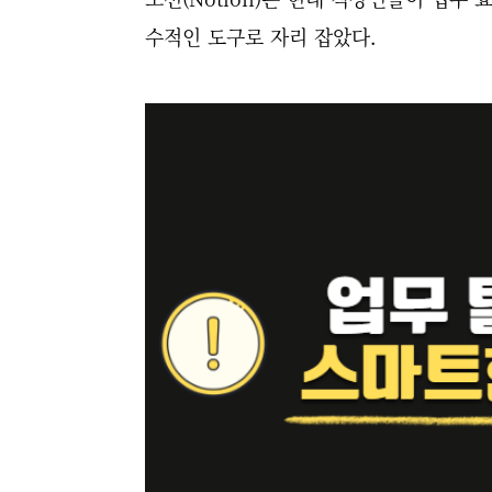
수적인 도구로 자리 잡았다.