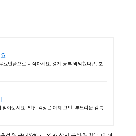
해요
 무료반품으로 시작하세요. 경제 공부 막막했다면, 초
기
 받아보세요. 발진 걱정은 이제 그만! 부드러운 감촉
 효율성을 극대화하고, 일과 삶의 균형을 찾는 데 필