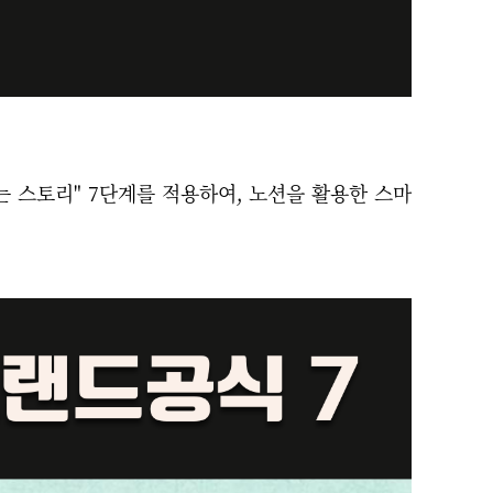
는 스토리" 7단계를 적용하여, 노션을 활용한 스마