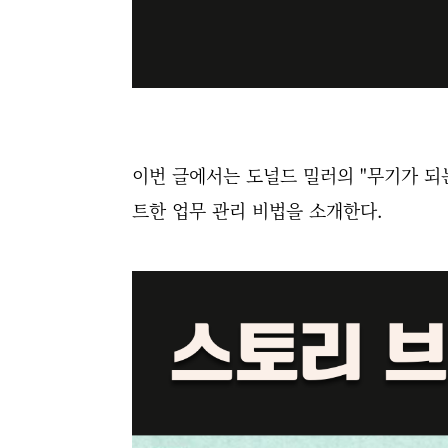
이번 글에서는 도널드 밀러의 "무기가 되
트한 업무 관리 비법을 소개한다.