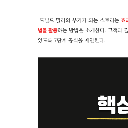
도널드 밀러의 무기가 되는 스토리는
효
법을 활용
하는 방법을 소개한다. 고객과 
있도록 7단계 공식을 제안한다.