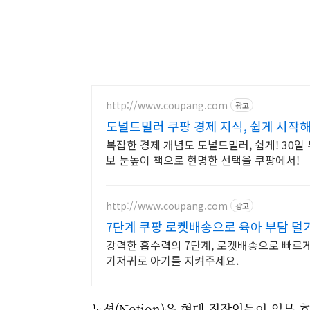
http://www.coupang.com
광고
도널드밀러 쿠팡 경제 지식, 쉽게 시작
복잡한 경제 개념도 도널드밀러, 쉽게! 30일
보 눈높이 책으로 현명한 선택을 쿠팡에서!
http://www.coupang.com
광고
7단계 쿠팡 로켓배송으로 육아 부담 덜
강력한 흡수력의 7단계, 로켓배송으로 빠르게
기저귀로 아기를 지켜주세요.
노션(Notion)은 현대 직장인들이 업무