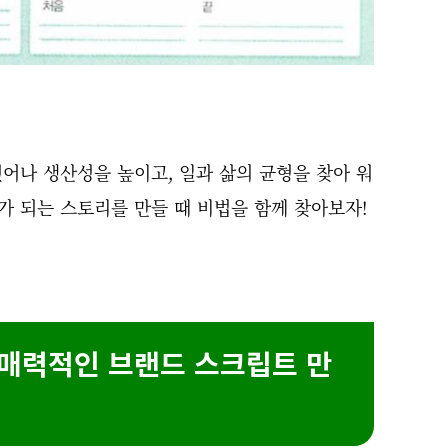
어나 생산성을 높이고, 일과 삶의 균형을 찾아 워
 되는 스토리를 만들 때 비법을 함께 찾아보자!
 매력적인 브랜드 스크립트 만