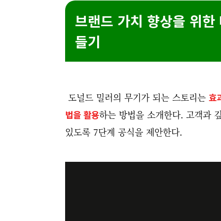
브랜드 가치 향상을 위한
들기
도널드 밀러의 무기가 되는 스토리는
효
법을 활용
하는 방법을 소개한다. 고객과 
있도록 7단계 공식을 제안한다.