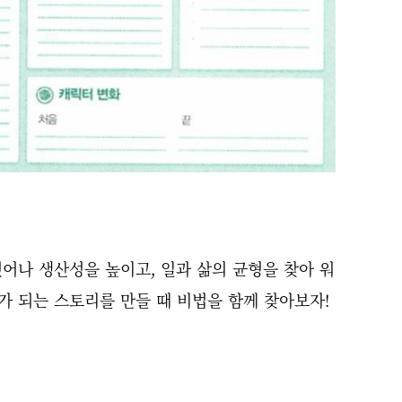
어나 생산성을 높이고, 일과 삶의 균형을 찾아 워
 되는 스토리를 만들 때 비법을 함께 찾아보자!