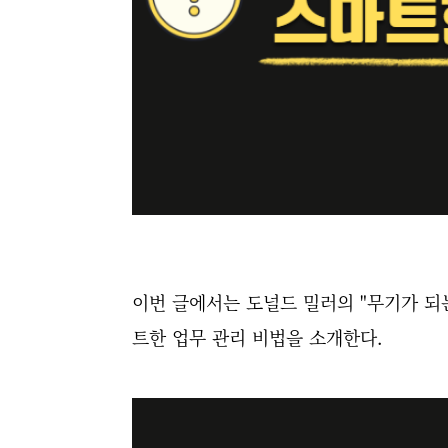
이번 글에서는 도널드 밀러의 "무기가 되
트한 업무 관리 비법을 소개한다.