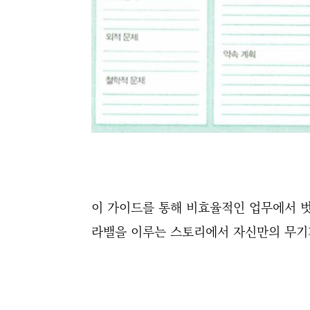
이 가이드를 통해 비효율적인 업무에서 벗
라밸을 이루는 스토리에서 자신만의 무기가