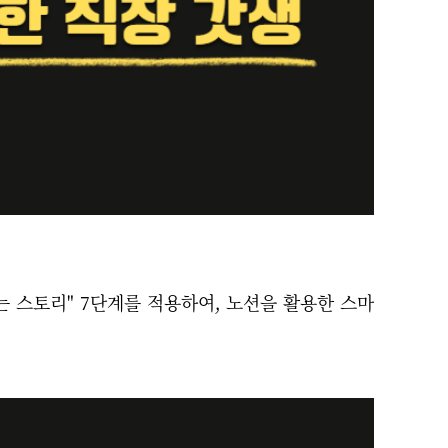
는 스토리" 7단계를 적용하여, 노션을 활용한 스마