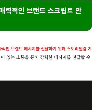
 매력적인 브랜드 스크립트 만
과적인 브랜드 메시지를 전달하기 위해 스토리텔링 기
깊이 있는 소통을 통해 강력한 메시지를 전달할 수