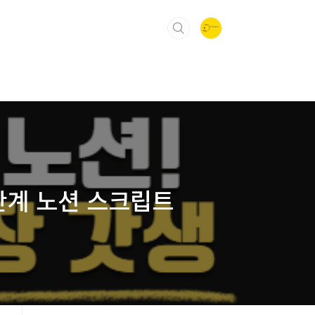
7단계 노션 스크립트