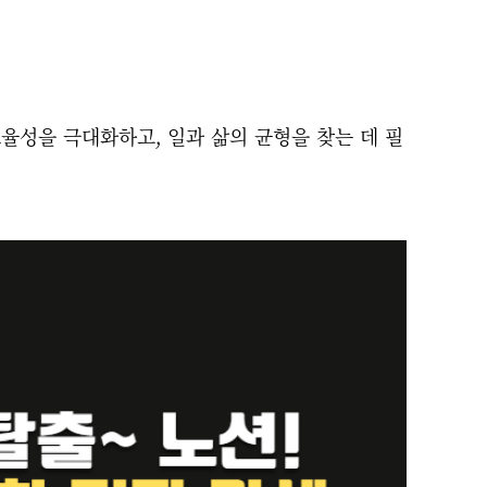
 효율성을 극대화하고, 일과 삶의 균형을 찾는 데 필