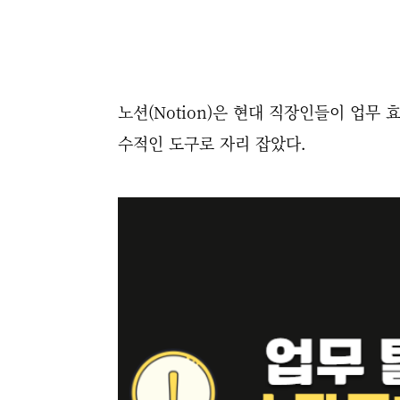
노션(Notion)은 현대 직장인들이 업무
수적인 도구로 자리 잡았다.