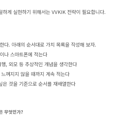
하게 실현하기 위해서는 VVKIK 전략이 필요합니다.
한다. 아래의 순서대로 가치 목록을 작성해 보자.
종이나 스마트폰에 적는다
, 여행, 외모 등 추상적인 개념을 생각한다
 느껴지지 않을 때까지 계속 적는다
 싶은 것을 기준으로 순서를 재배열한다
은 무엇인가?