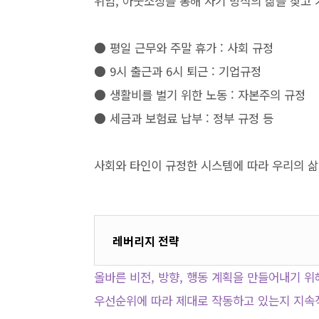
위임, 아웃소싱을 통해 자기 방식의 삶을 찾고
● 평일 근무와 주말 휴가 : 사회 규정
● 9시 출근과 6시 퇴근 : 기업규정
● 생활비를 벌기 위한 노동 : 자본주의 규정
● 세금과 보험료 납부 : 정부 규정 등
사회와 타인이 규정한 시스템에 따라 우리의 
레버리지 전략
올바른 비전, 방향, 행동 계획을 만들어내기 위
우선순위에 따라 제대로 작동하고 있는지 지속