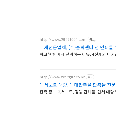
http://www.29291004.com
광고
교재전문업체, (주)출력센터 전 인쇄물
학교/학원에서 선택하는 이유, 4천개의 디자
http://www.wolfgift.co.kr
광고
독서노트 대량! 늑대판촉물 판촉물 전
판촉.홍보 독서노트, 감동 답례품, 단체 대량 