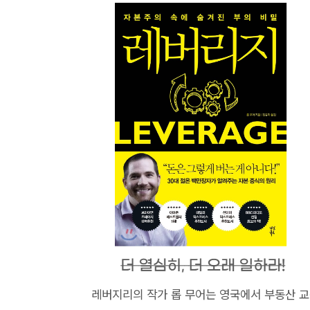
레버지리의 작가 롭 무어는 영국에서 부동산 