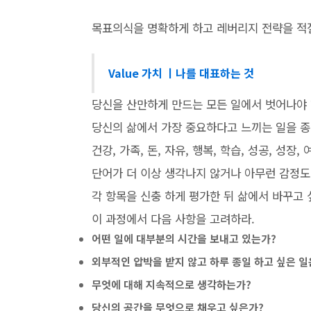
목표의식을 명확하게 하고 레버리지 전략을 적절
Value 가치 ㅣ나를 대표하는 것
당신을 산만하게 만드는 모든 일에서 벗어나야 
당신의 삶에서 가장 중요하다고 느끼는 일을 
건강, 가족, 돈, 자유, 행복, 학습, 성공, 성장
단어가 더 이상 생각나지 않거나 아무런 감정도
각 항목을 신충 하게 평가한 뒤 삶에서 바꾸고
이 과정에서 다음 사항을 고려하라.
어떤 일에 대부분의 시간을 보내고 있는가?
외부적인 압박을 받지 않고 하루 종일 하고 싶은 일
무엇에 대해 지속적으로 생각하는가?
당신의 공간을 무엇으로 채우고 싶은가?