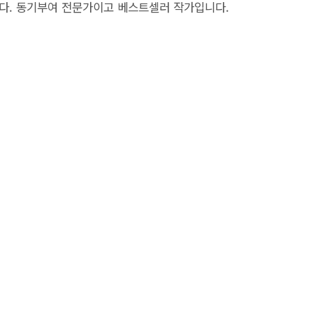
다. 동기부여 전문가이고 베스트셀러 작가입니다.