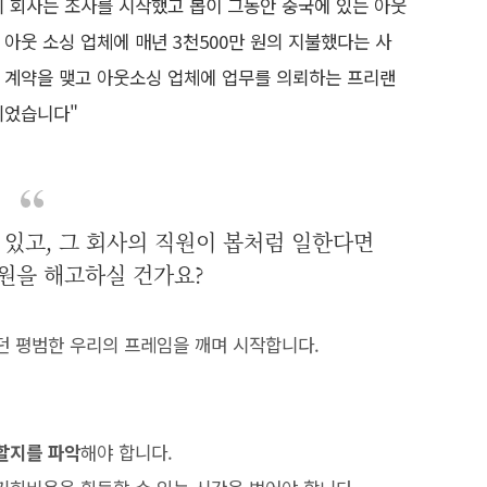
의 회사는 조사를 시작했고 봅이 그동안 중국에 있는 아웃
아웃 소싱 업체에 매년 3천500만 원의 지불했다는 사
 계약을 맺고 아웃소싱 업체에 업무를 의뢰하는 프리랜
되었습니다"
있고, 그 회사의 직원이 봅처럼 일한다면
원을 해고하실 건가요?
던 평범한 우리의 프레임을 깨며 시작합니다.
할지를 파악
해야 합니다.