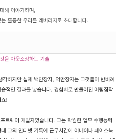
 대해 이야기하며,
있는 훌륭한 우리를 레버리지로 초대합니다.
 것을 아웃소싱하는 기술
생각하지만 실제 백만장자, 억만장자는 그것들이 반비례
관습적인 결과를 낳습니다. 경험치로 만들어진 어림짐작
죠!
소프트웨어 개발자였습니다. 그는 탁월한 업무 수행능력
그런데 그의 인터넷 기록에 근무시간에 이베이나 페이스북