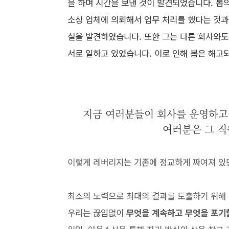
을 하며 시간을 보낸 것이 발견되었습니다. 봅
소싱 업체에 의뢰해서 업무 처리를 했다는 것과 
실을 발견하였습니다. 또한 그는 다른 회사와도
서로 일하고 있었습니다. 이로 인해 봅은 해고
지금 여러분들이 회사를 운영하고 
여러분은 그 직
이렇게 레버리지는 기존에 정교하게 짜여져 있
최소의 노력으로 최대의 결과를 도출하기 위해
우리는 끊임없이
무엇을 계속하고 무엇을 포기