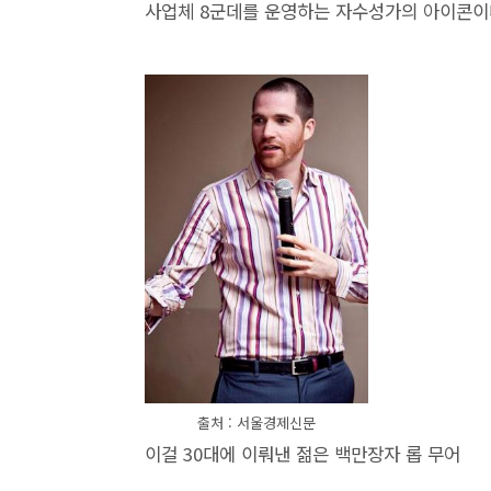
사업체 8군데를 운영하는 자수성가의 아이콘이
출처 : 서울경제신문
이걸 30대에 이뤄낸 젊은 백만장자 롭 무어