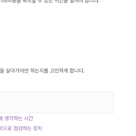
 기회비용을 획득할 수 있는 시간을 벌어야 합니다.
삶을 살아가야만 하는지를 고민하게 합니다.
해 생각하는 시간
적으로 점검하는 장치