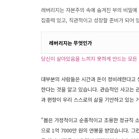
레버리지는 자본주의 속에 숨겨진 부의 비밀에
집중력 있고, 직관적이고 성장할 준비가 되어 
레버리지는 무엇인가
당신이 살아있음을 느끼지 못하게 만드는 모든
대부분의 사람들은 시간과 돈이 정비례한다고 
한다는 것을 알고 있습니다. 관습적인 사고는 
과 편향이 우리 스스로의 삶을 기만하고 있는 거
"봅은 가정적이고 순종적이고 조용한 정규직 
으로 1억 7000만 원의 연봉을 받았습니다. 