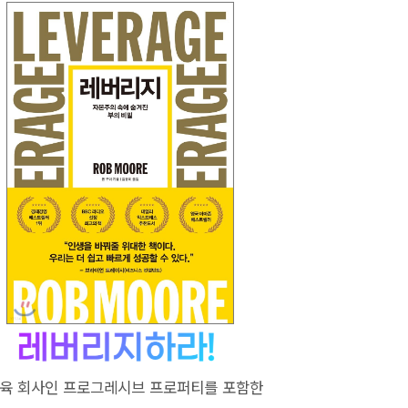
교육 회사인 프로그레시브 프로퍼티를 포함한